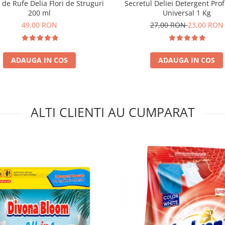
de Rufe Delia Flori de Struguri
Secretul Deliei Detergent Pro
200 ml
Universal 1 Kg
49,00 RON
27,00 RON
23,00 RON
ADAUGA IN COS
ADAUGA IN COS
ALTI CLIENTI AU CUMPARAT