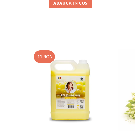
ADAUGA IN COS
-11 RON