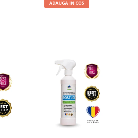
ADAUGA IN COS