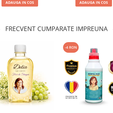
ADAUGA IN COS
ADAUGA IN COS
FRECVENT CUMPARATE IMPREUNA
-4 RON