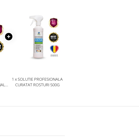
1 x SOLUTIE PROFESIONALA
NAL
CURATAT ROSTURI 500G