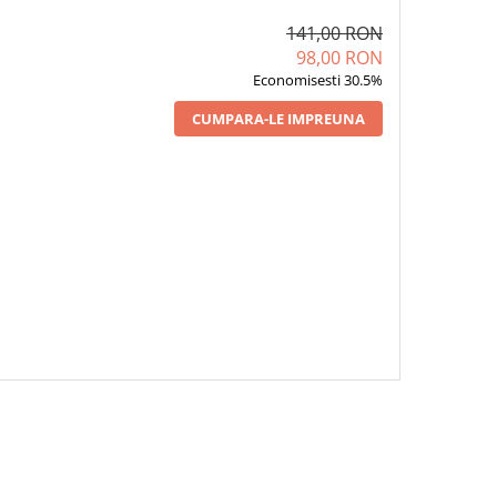
141,00 RON
98,00 RON
Economisesti 30.5%
CUMPARA-LE IMPREUNA