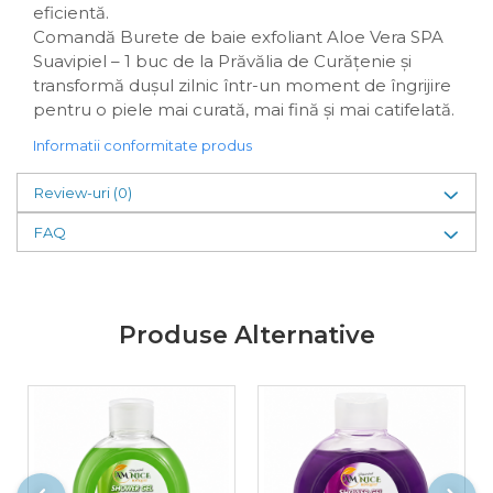
eficientă.
Comandă Burete de baie exfoliant Aloe Vera SPA
Suavipiel – 1 buc de la Prăvălia de Curățenie și
transformă dușul zilnic într-un moment de îngrijire
pentru o piele mai curată, mai fină și mai catifelată.
Informatii conformitate produs
Review-uri
(0)
FAQ
Produse Alternative