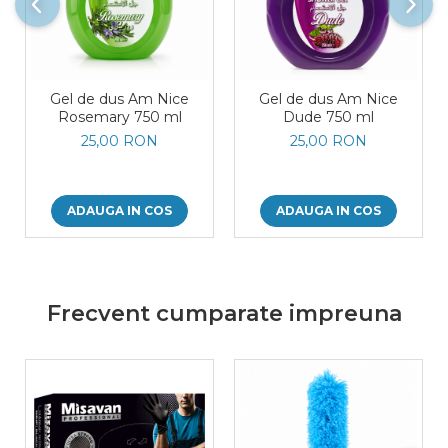
Gel de dus Am Nice
Gel de dus Am Nice
Rosemary 750 ml
Dude 750 ml
25,00 RON
25,00 RON
ADAUGA IN COS
ADAUGA IN COS
Frecvent cumparate impreuna