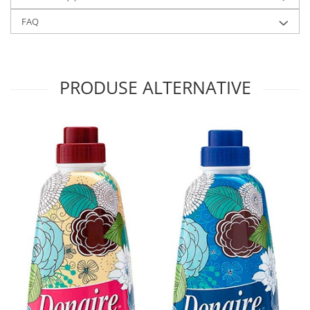
FAQ
PRODUSE ALTERNATIVE