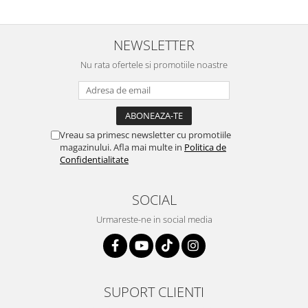
NEWSLETTER
Nu rata ofertele si promotiile noastre
Vreau sa primesc newsletter cu promotiile
magazinului. Afla mai multe in
Politica de
Confidentialitate
SOCIAL
Urmareste-ne in social media
SUPORT CLIENTI