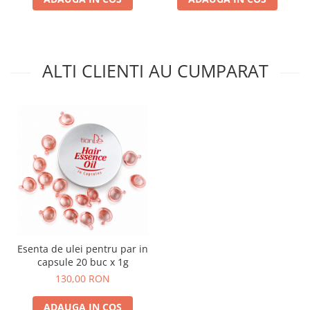
ALTI CLIENTI AU CUMPARAT
Esenta de ulei pentru par in
capsule 20 buc x 1g
130,00 RON
ADAUGA IN COS