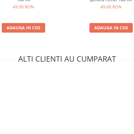
49,00 RON
49,00 RON
ADAUGA IN COS
ADAUGA IN COS
ALTI CLIENTI AU CUMPARAT