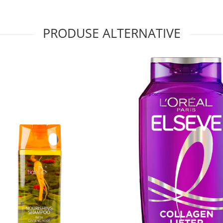
PRODUSE ALTERNATIVE