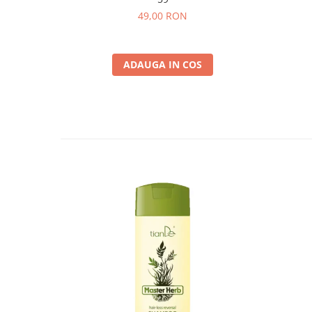
49,00 RON
ADAUGA IN COS