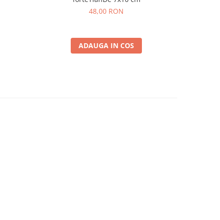
48,00 RON
ADAUGA IN COS