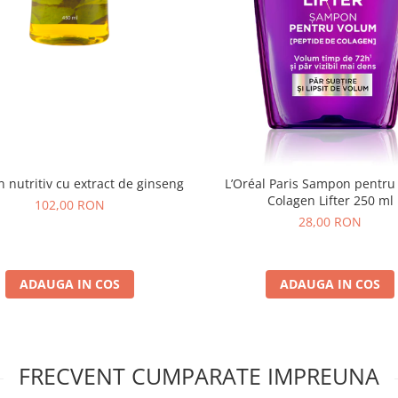
nutritiv cu extract de ginseng
L’Oréal Paris Sampon pentru
Colagen Lifter 250 ml
102,00 RON
28,00 RON
ADAUGA IN COS
ADAUGA IN COS
FRECVENT CUMPARATE IMPREUNA