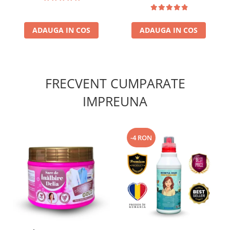
ADAUGA IN COS
ADAUGA IN COS
FRECVENT CUMPARATE
IMPREUNA
-4 RON