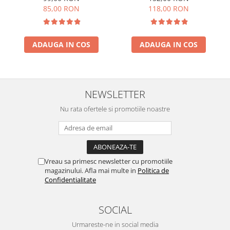
85,00 RON
118,00 RON
ADAUGA IN COS
ADAUGA IN COS
NEWSLETTER
Nu rata ofertele si promotiile noastre
Vreau sa primesc newsletter cu promotiile
magazinului. Afla mai multe in
Politica de
Confidentialitate
SOCIAL
Urmareste-ne in social media