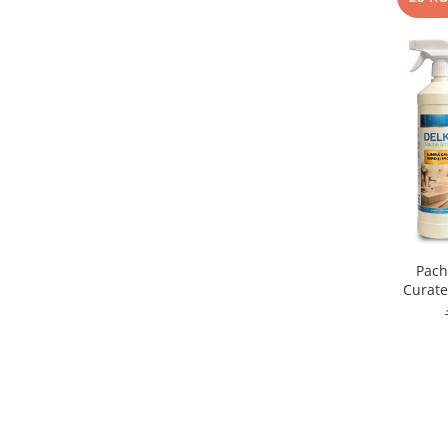
Pach
Curate