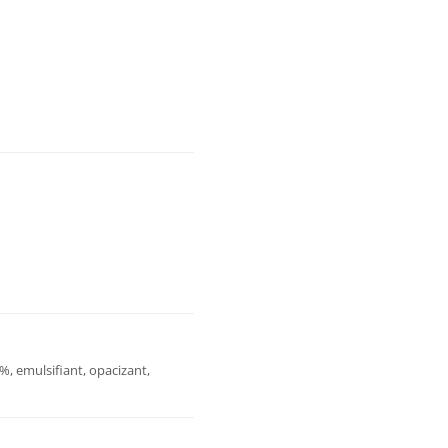
%, emulsifiant, opacizant,