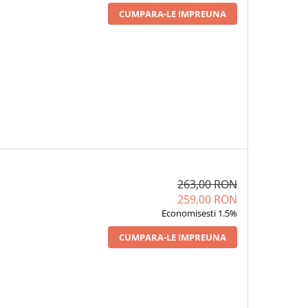
CUMPARA-LE IMPREUNA
263,00 RON
259,00 RON
Economisesti 1.5%
CUMPARA-LE IMPREUNA