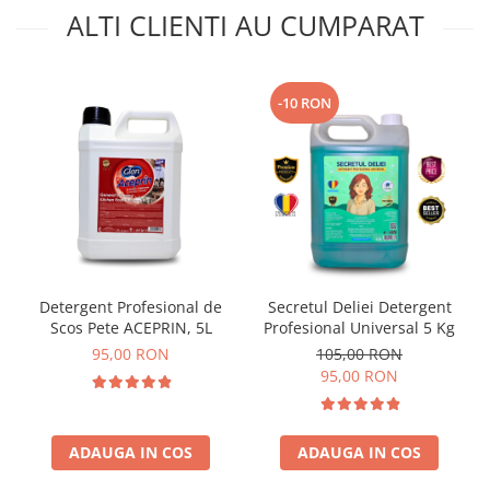
ALTI CLIENTI AU CUMPARAT
-10 RON
Detergent Profesional de
Secretul Deliei Detergent
Scos Pete ACEPRIN, 5L
Profesional Universal 5 Kg
95,00 RON
105,00 RON
95,00 RON
ADAUGA IN COS
ADAUGA IN COS