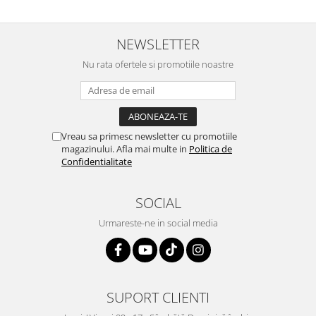
NEWSLETTER
Nu rata ofertele si promotiile noastre
Vreau sa primesc newsletter cu promotiile
magazinului. Afla mai multe in
Politica de
Confidentialitate
SOCIAL
Urmareste-ne in social media
SUPORT CLIENTI