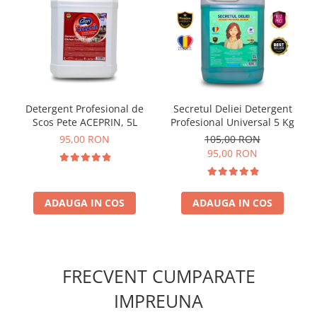
Detergent Profesional de
Secretul Deliei Detergent
Scos Pete ACEPRIN, 5L
Profesional Universal 5 Kg
95,00 RON
105,00 RON
95,00 RON
ADAUGA IN COS
ADAUGA IN COS
FRECVENT CUMPARATE
IMPREUNA