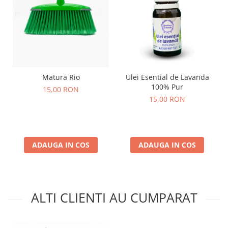
Matura Rio
Ulei Esential de Lavanda
100% Pur
15,00 RON
15,00 RON
ADAUGA IN COS
ADAUGA IN COS
ALTI CLIENTI AU CUMPARAT