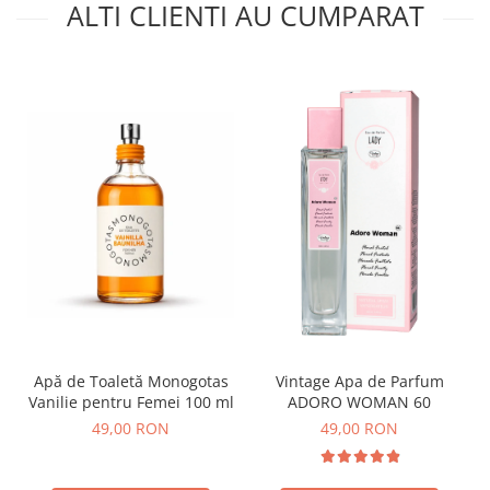
ALTI CLIENTI AU CUMPARAT
Apă de Toaletă Monogotas
Vintage Apa de Parfum
Vanilie pentru Femei 100 ml
ADORO WOMAN 60
49,00 RON
49,00 RON