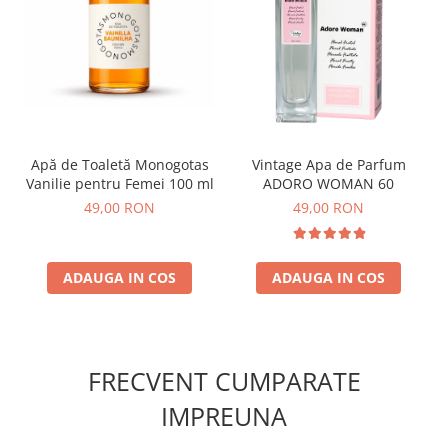
Apă de Toaletă Monogotas
Vintage Apa de Parfum
Vanilie pentru Femei 100 ml
ADORO WOMAN 60
49,00 RON
49,00 RON
ADAUGA IN COS
ADAUGA IN COS
FRECVENT CUMPARATE
IMPREUNA