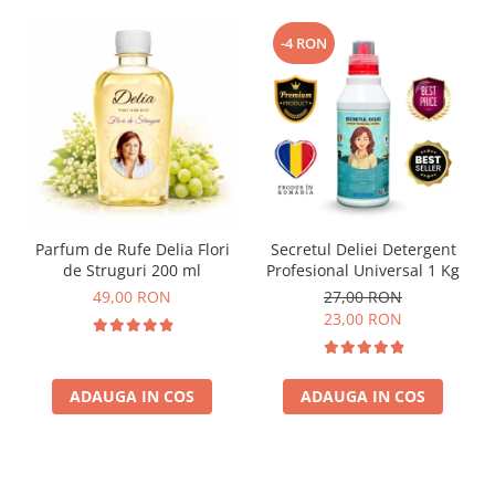
-4 RON
Parfum de Rufe Delia Flori
Secretul Deliei Detergent
de Struguri 200 ml
Profesional Universal 1 Kg
49,00 RON
27,00 RON
23,00 RON
ADAUGA IN COS
ADAUGA IN COS