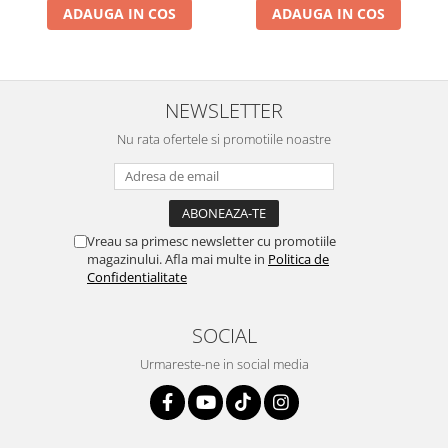
ADAUGA IN COS
ADAUGA IN COS
NEWSLETTER
Nu rata ofertele si promotiile noastre
Vreau sa primesc newsletter cu promotiile
magazinului. Afla mai multe in
Politica de
Confidentialitate
SOCIAL
Urmareste-ne in social media