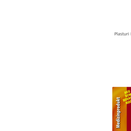
Plasturi