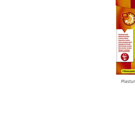
Plastu