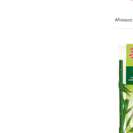
Afiseaza: