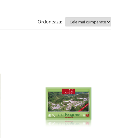
Ordoneaza: