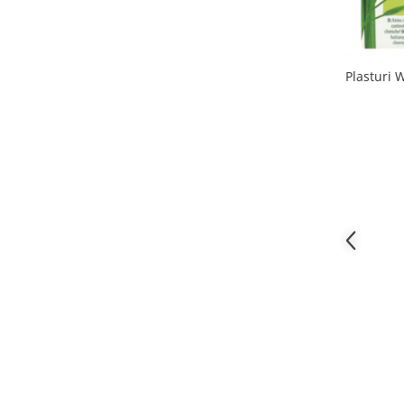
Plasturi 