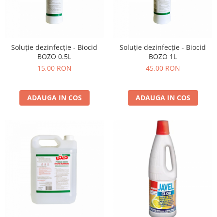
Soluție dezinfecție - Biocid
Soluție dezinfecție - Biocid
BOZO 0.5L
BOZO 1L
15,00 RON
45,00 RON
ADAUGA IN COS
ADAUGA IN COS