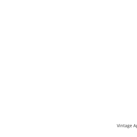
Vintage 