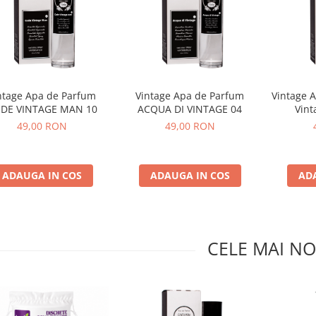
ntage Apa de Parfum
Vintage Apa de Parfum
Vintage 
DE VINTAGE MAN 10
ACQUA DI VINTAGE 04
Vint
49,00 RON
49,00 RON
ADAUGA IN COS
ADAUGA IN COS
AD
CELE MAI NO