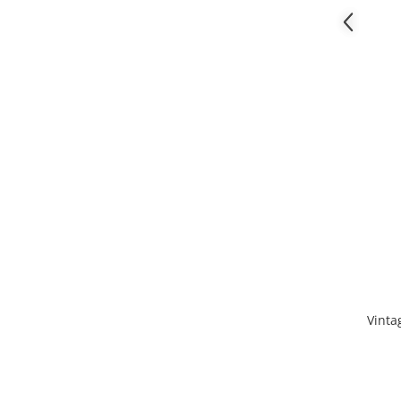
Vinta