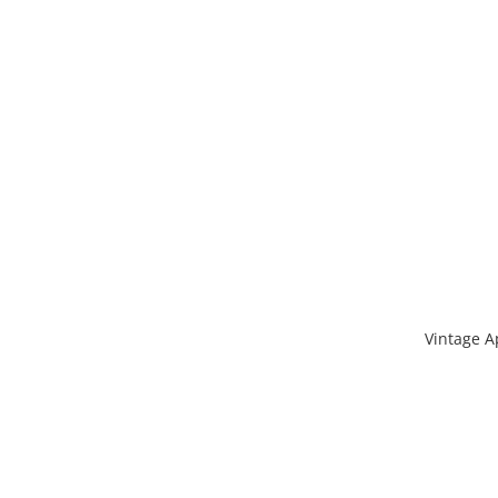
Vintage A