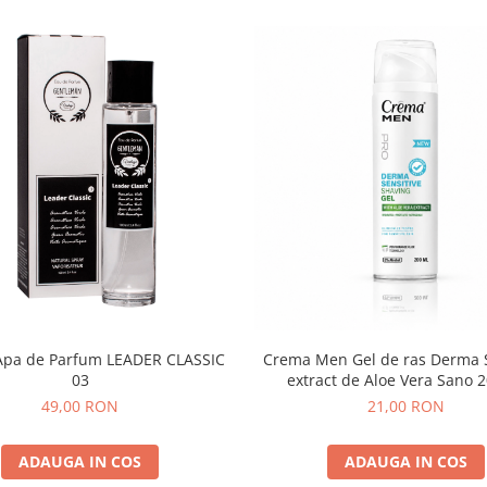
Crema Men Gel de ras Derma S
Apa de Parfum LEADER CLASSIC
extract de Aloe Vera Sano 
03
21,00 RON
49,00 RON
ADAUGA IN COS
ADAUGA IN COS