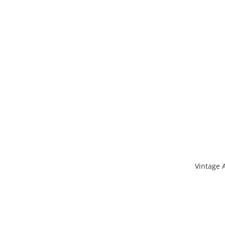
Vintage 