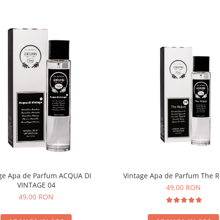
Vintage Apa de Parfum The R
ge Apa de Parfum ACQUA DI
VINTAGE 04
49,00 RON
49,00 RON