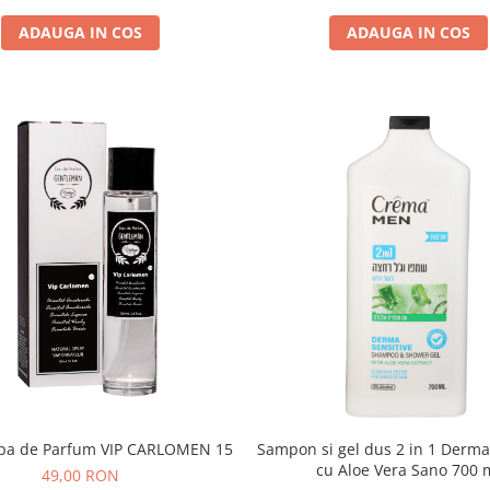
ADAUGA IN COS
ADAUGA IN COS
Sampon si gel dus 2 in 1 Derma
Apa de Parfum VIP CARLOMEN 15
cu Aloe Vera Sano 700 
49,00 RON