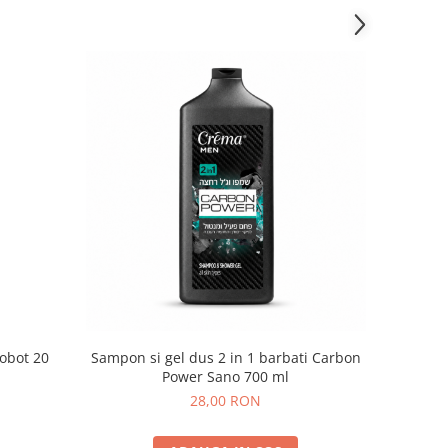
obot 20
Sampon si gel dus 2 in 1 barbati Carbon
Power Sano 700 ml
28,00 RON