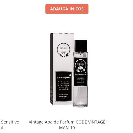
ADAUGA IN COS
 Sensitive
Vintage Apa de Parfum CODE VINTAGE
ml
MAN 10