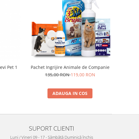
evi Pet 1
Pachet Ingrijire Animale de Companie
135,00 RON
119,00 RON
ADAUGA IN COS
SUPORT CLIENTI
Luni / Vineri 09 - 17 - Sâmbătă Duminică închis