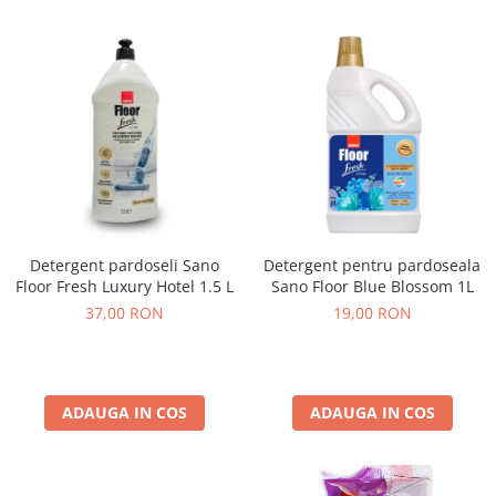
Detergent pardoseli Sano
Detergent pentru pardoseala
Floor Fresh Luxury Hotel 1.5 L
Sano Floor Blue Blossom 1L
37,00 RON
19,00 RON
ADAUGA IN COS
ADAUGA IN COS