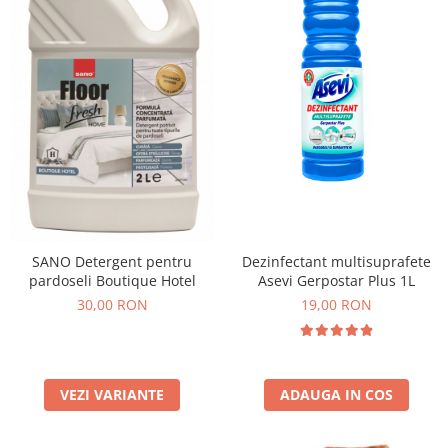
SANO Detergent pentru
Dezinfectant multisuprafete
pardoseli Boutique Hotel
Asevi Gerpostar Plus 1L
30,00 RON
19,00 RON
VEZI VARIANTE
ADAUGA IN COS