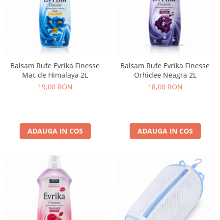
Balsam Rufe Evrika Finesse
Balsam Rufe Evrika Finesse
Mac de Himalaya 2L
Orhidee Neagra 2L
19,00 RON
18,00 RON
ADAUGA IN COS
ADAUGA IN COS