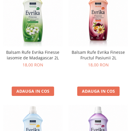
Balsam Rufe Evrika Finesse
Balsam Rufe Evrika Finesse
Iasomie de Madagascar 2L
Fructul Pasiunii 2L
18,00 RON
18,00 RON
ADAUGA IN COS
ADAUGA IN COS