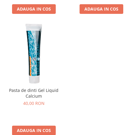
ADAUGA IN COS
ADAUGA IN COS
Pasta de dinti Gel Liquid
Calcium
40,00 RON
ADAUGA IN COS