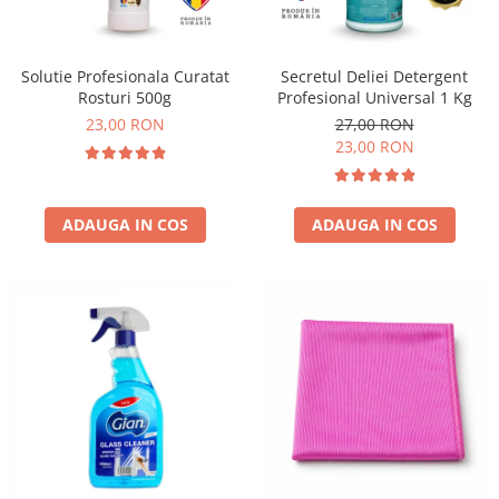
Solutie Profesionala Curatat
Secretul Deliei Detergent
Rosturi 500g
Profesional Universal 1 Kg
23,00 RON
27,00 RON
23,00 RON
ADAUGA IN COS
ADAUGA IN COS