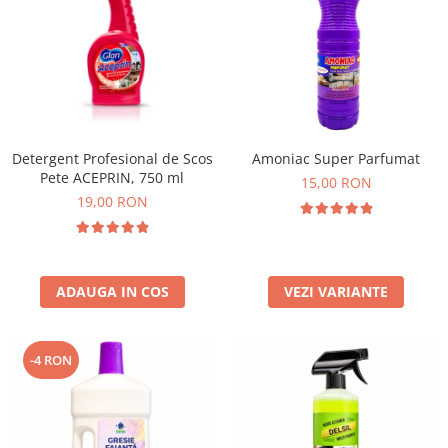
Detergent Profesional de Scos
Amoniac Super Parfumat
Pete ACEPRIN, 750 ml
15,00 RON
19,00 RON
ADAUGA IN COS
VEZI VARIANTE
-4 RON