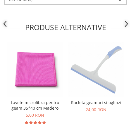
PRODUSE ALTERNATIVE
Lavete microfibra pentru
Racleta geamuri si oglinzi
geam 35*40 cm Madero
24,00 RON
5,00 RON