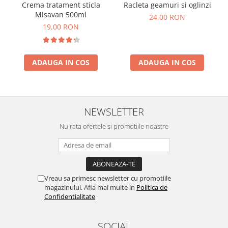
Crema tratament sticla
Racleta geamuri si oglinzi
Misavan 500ml
24,00 RON
19,00 RON
ADAUGA IN COS
ADAUGA IN COS
NEWSLETTER
Nu rata ofertele si promotiile noastre
Vreau sa primesc newsletter cu promotiile
magazinului. Afla mai multe in
Politica de
Confidentialitate
SOCIAL