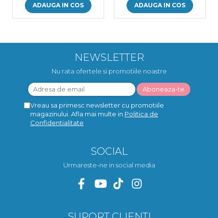
ADAUGA IN COS
ADAUGA IN COS
NEWSLETTER
Nu rata ofertele si promotiile noastre
Vreau sa primesc newsletter cu promotiile
magazinului. Afla mai multe in
Politica de
Confidentialitate
SOCIAL
Urmareste-ne in social media
SUPORT CLIENTI