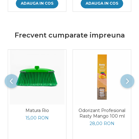
ADAUGA IN COS
ADAUGA IN COS
Frecvent cumparate impreuna
Matura Rio
Odorizant Profesional
Rasty Mango 100 ml
15,00 RON
28,00 RON