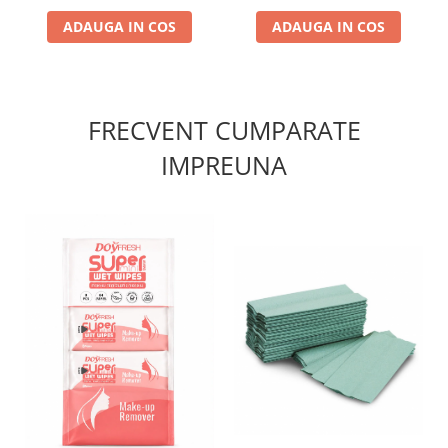
ADAUGA IN COS
ADAUGA IN COS
FRECVENT CUMPARATE
IMPREUNA