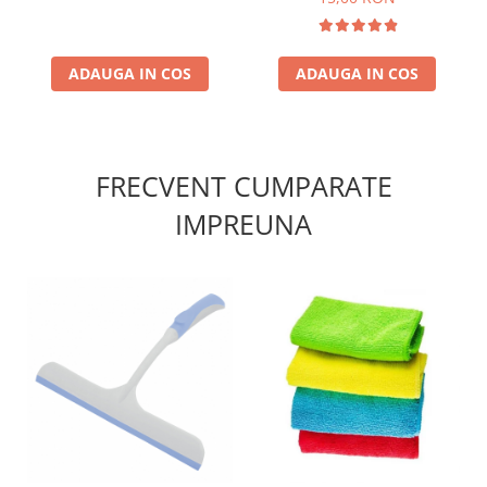
ADAUGA IN COS
ADAUGA IN COS
FRECVENT CUMPARATE
IMPREUNA