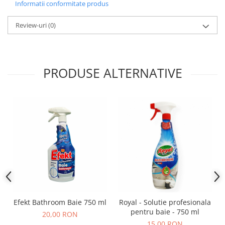
Informatii conformitate produs
Review-uri
(0)
PRODUSE ALTERNATIVE
Efekt Bathroom Baie 750 ml
Royal - Solutie profesionala
pentru baie - 750 ml
20,00 RON
15,00 RON