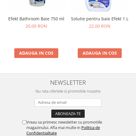
Efekt Bathroom Baie 750 ml
Solutie pentru baie Efekt 1 L
20,00 RON
22,00 RON
ADAUGA IN COS
ADAUGA IN COS
NEWSLETTER
Nu rata ofertele si promotiile noastre
Vreau sa primesc newsletter cu promotiile
magazinului. Afla mai multe in
Politica de
Confidentialitate