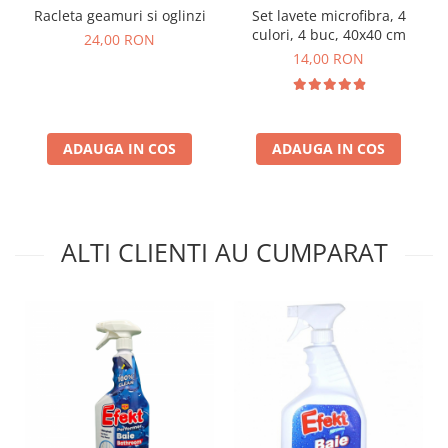
Racleta geamuri si oglinzi
Set lavete microfibra, 4
culori, 4 buc, 40x40 cm
24,00 RON
14,00 RON
ADAUGA IN COS
ADAUGA IN COS
ALTI CLIENTI AU CUMPARAT