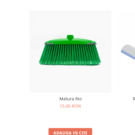
Matura Rio
R
15,00 RON
ADAUGA IN COS