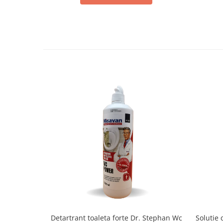
Detartrant toaleta forte Dr. Stephan Wc
Solutie 