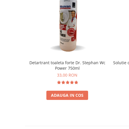
Detartrant toaleta forte Dr. Stephan Wc
Solutie 
Power 750ml
33,00 RON
ADAUGA IN COS