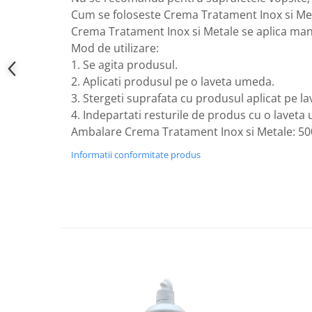
Cum se foloseste Crema Tratament Inox si Me
Crema Tratament Inox si Metale se aplica manu
Mod de utilizare:
1. Se agita produsul.
2. Aplicati produsul pe o laveta umeda.
3. Stergeti suprafata cu produsul aplicat pe la
4. Indepartati resturile de produs cu o laveta
Ambalare Crema Tratament Inox si Metale: 5
Informatii conformitate produs