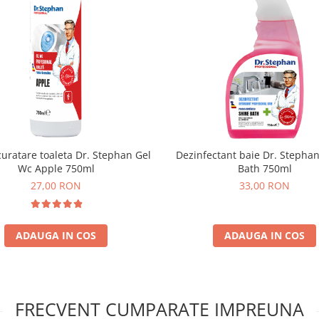
curatare toaleta Dr. Stephan Gel
Dezinfectant baie Dr. Stephan
Wc Apple 750ml
Bath 750ml
27,00 RON
33,00 RON
ADAUGA IN COS
ADAUGA IN COS
FRECVENT CUMPARATE IMPREUNA