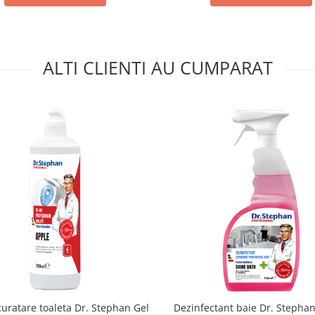
ALTI CLIENTI AU CUMPARAT
curatare toaleta Dr. Stephan Gel
Dezinfectant baie Dr. Stephan