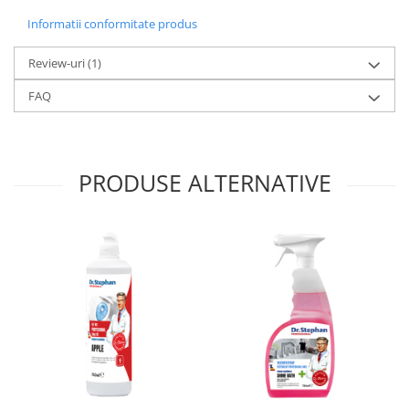
Informatii conformitate produs
Review-uri
(1)
FAQ
PRODUSE ALTERNATIVE