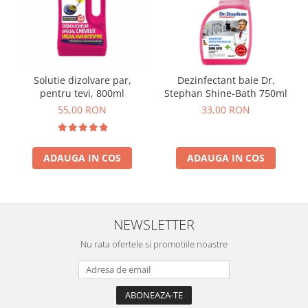
Solutie dizolvare par,
Dezinfectant baie Dr.
pentru tevi, 800ml
Stephan Shine-Bath 750ml
55,00 RON
33,00 RON
ADAUGA IN COS
ADAUGA IN COS
NEWSLETTER
Nu rata ofertele si promotiile noastre