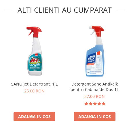
ALTI CLIENTI AU CUMPARAT
SANO Jet Detartrant, 1 L
Detergent Sano Antikalk
pentru Cabina de Dus 1L
25,00 RON
27,00 RON
ADAUGA IN COS
ADAUGA IN COS