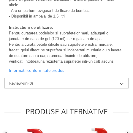
altele.
- Are un parfum revigorant de floare de bumbac
- Disponibil in ambalaj de 1,5 litri
Instructiuni de utilizare:
Pentru curatarea podelelor si suprafetelor mari, adaugati o
jumatate de cana de gel (120 ml) intr-o galeata de apa.
Pentru a curata petele dificile sau suprafetele extra murdare,
frecati gelul direct pe suprafata si indepartati murdaria cu o laveta
de curatare sau o carpa umeda. Inainte de utilizare,
verificati intotdeauna rezistenta suprafetei intr-un colt ascuns
Informatii conformitate produs
Review-uri
(0)
PRODUSE ALTERNATIVE