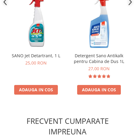
SANO Jet Detartrant, 1 L
Detergent Sano Antikalk
pentru Cabina de Dus 1L
25,00 RON
27,00 RON
ADAUGA IN COS
ADAUGA IN COS
FRECVENT CUMPARATE
IMPREUNA