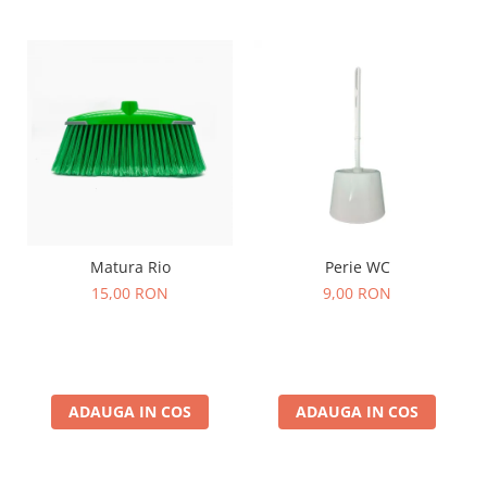
Matura Rio
Perie WC
15,00 RON
9,00 RON
ADAUGA IN COS
ADAUGA IN COS