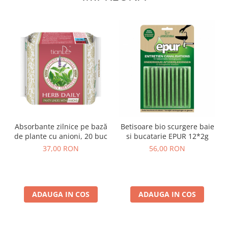
Absorbante zilnice pe bază
Betisoare bio scurgere baie
de plante cu anioni, 20 buc
si bucatarie EPUR 12*2g
37,00 RON
56,00 RON
ADAUGA IN COS
ADAUGA IN COS