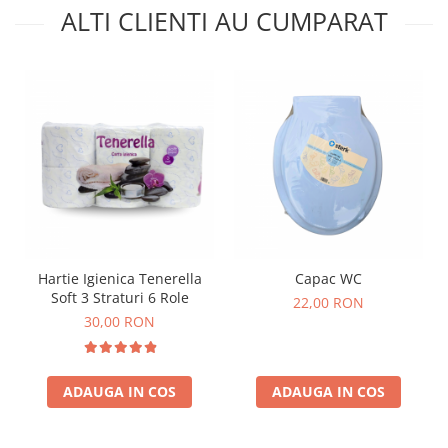
ALTI CLIENTI AU CUMPARAT
Hartie Igienica Tenerella
Capac WC
Soft 3 Straturi 6 Role
22,00 RON
30,00 RON
ADAUGA IN COS
ADAUGA IN COS