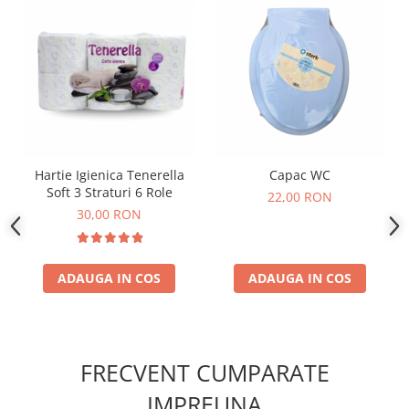
Hartie Igienica Tenerella
Capac WC
Soft 3 Straturi 6 Role
22,00 RON
30,00 RON
ADAUGA IN COS
ADAUGA IN COS
FRECVENT CUMPARATE
IMPREUNA