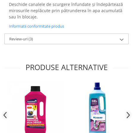
Deschide canalele de scurgere înfundate și îndepărtează
mirosurile neplăcute prin pătrunderea în apa acumulată
sau în blocaje.
Informatii conformitate produs
Review-uri
(3)
PRODUSE ALTERNATIVE