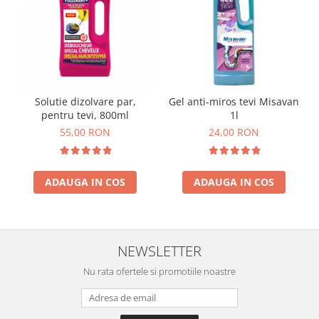
Solutie dizolvare par,
Gel anti-miros tevi Misavan
pentru tevi, 800ml
1l
55,00 RON
24,00 RON
ADAUGA IN COS
ADAUGA IN COS
NEWSLETTER
Nu rata ofertele si promotiile noastre