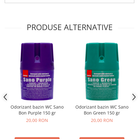
PRODUSE ALTERNATIVE
Odorizant bazin WC Sano
Odorizant bazin WC Sano
Bon Purple 150 gr
Bon Green 150 gr
20,00 RON
20,00 RON