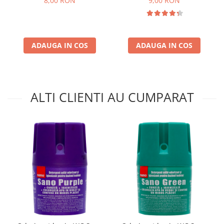
8,00 RON
9,00 RON
ADAUGA IN COS
ADAUGA IN COS
ALTI CLIENTI AU CUMPARAT