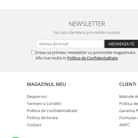
NEWSLETTER
Nu rata ofertele si promotiile noastre
Vreau sa primesc newsletter cu promotiile magazinului.
Afla mai multe in
Politica de Confidentialitate
MAGAZINUL MEU
CLIENTI
Despre noi
Metode de
Termeni si Conditii
Politica d
Politica de Confidentialitate
Garantia 
Politica de livrare
Formular 
Contact
ANPC