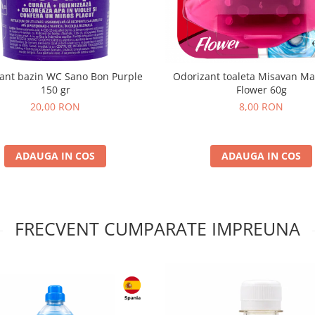
ant bazin WC Sano Bon Purple
Odorizant toaleta Misavan Ma
150 gr
Flower 60g
20,00 RON
8,00 RON
ADAUGA IN COS
ADAUGA IN COS
FRECVENT CUMPARATE IMPREUNA