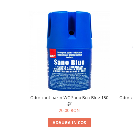
Odorizant bazin WC Sano Bon Blue 150
Odoriz
gr
20,00 RON
ADAUGA IN COS