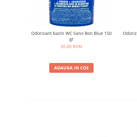
Odorizant bazin WC Sano Bon Blue 150
Odoriz
gr
20,00 RON
ADAUGA IN COS