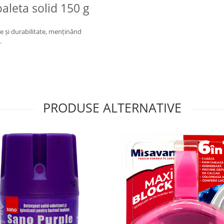
aleta solid 150 g
me și durabilitate, menținând
.
PRODUSE ALTERNATIVE