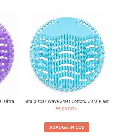
, Ultra
Sita pisoar Wave 2/set Cotton, Ultra Plast
55,00 RON
ADAUGA IN COS