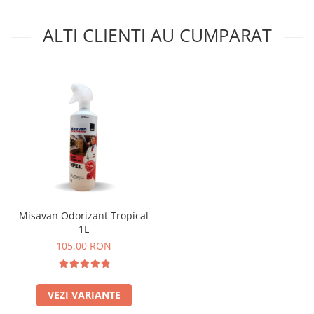
ALTI CLIENTI AU CUMPARAT
Misavan Odorizant Tropical
1L
105,00 RON
VEZI VARIANTE