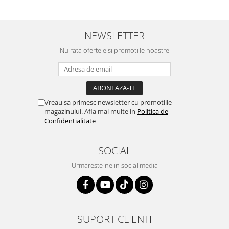
NEWSLETTER
Nu rata ofertele si promotiile noastre
Vreau sa primesc newsletter cu promotiile
magazinului. Afla mai multe in
Politica de
Confidentialitate
SOCIAL
Urmareste-ne in social media
SUPORT CLIENTI