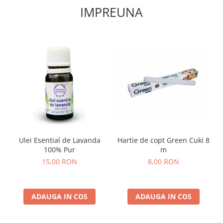
IMPREUNA
Ulei Esential de Lavanda
Hartie de copt Green Cuki 8
100% Pur
m
15,00 RON
8,00 RON
ADAUGA IN COS
ADAUGA IN COS