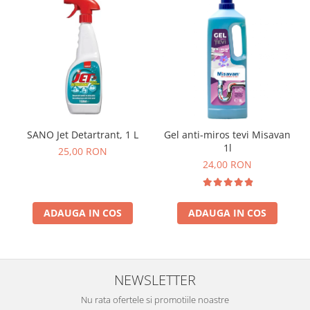
SANO Jet Detartrant, 1 L
Gel anti-miros tevi Misavan
1l
25,00 RON
24,00 RON
ADAUGA IN COS
ADAUGA IN COS
NEWSLETTER
Nu rata ofertele si promotiile noastre