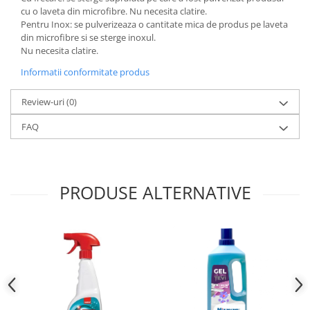
cu o laveta din microfibre. Nu necesita clatire.
Pentru Inox: se pulverizeaza o cantitate mica de produs pe laveta
din microfibre si se sterge inoxul.
Nu necesita clatire.
Informatii conformitate produs
Review-uri
(0)
FAQ
PRODUSE ALTERNATIVE