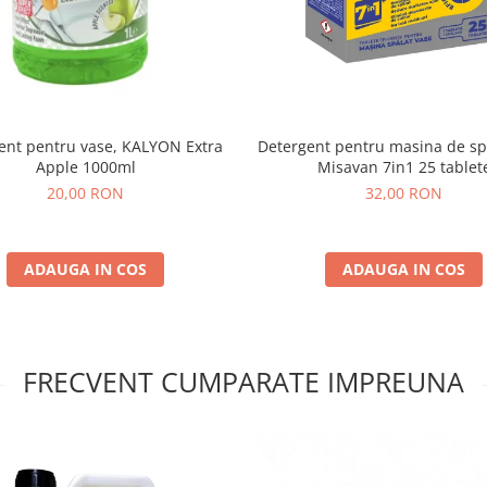
ent pentru vase, KALYON Extra
Detergent pentru masina de sp
Apple 1000ml
Misavan 7in1 25 tablet
20,00 RON
32,00 RON
ADAUGA IN COS
ADAUGA IN COS
FRECVENT CUMPARATE IMPREUNA