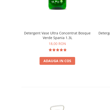
Detergent Vase Ultra Concentrat Bosque
Deterg
Verde Spania 1.3L
18,00 RON
ADAUGA IN COS