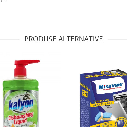
0°C.
PRODUSE ALTERNATIVE