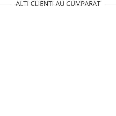
ALTI CLIENTI AU CUMPARAT