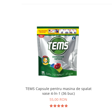
TEMS Capsule pentru masina de spalat
vase 4-în-1 (36 buc)
55,00 RON