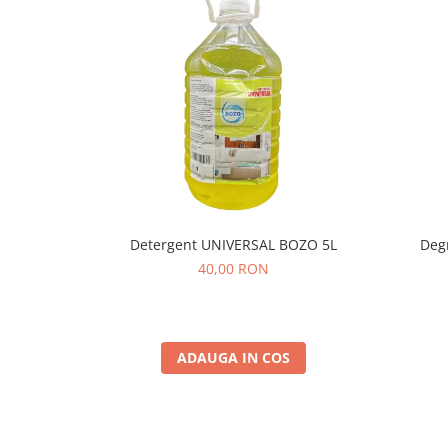
Detergent UNIVERSAL BOZO 5L
Deg
40,00 RON
ADAUGA IN COS