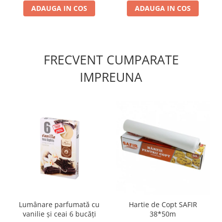
ADAUGA IN COS
ADAUGA IN COS
FRECVENT CUMPARATE
IMPREUNA
Lumânare parfumată cu
Hartie de Copt SAFIR
vanilie și ceai 6 bucăți
38*50m