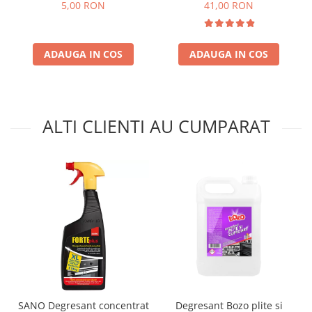
5,00 RON
41,00 RON
ADAUGA IN COS
ADAUGA IN COS
ALTI CLIENTI AU CUMPARAT
SANO Degresant concentrat
Degresant Bozo plite si