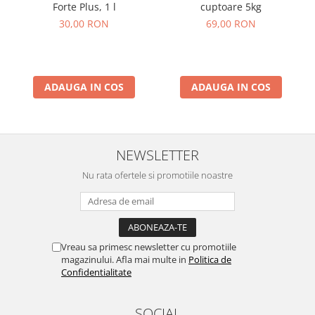
Forte Plus, 1 l
cuptoare 5kg
30,00 RON
69,00 RON
ADAUGA IN COS
ADAUGA IN COS
NEWSLETTER
Nu rata ofertele si promotiile noastre
Vreau sa primesc newsletter cu promotiile
magazinului. Afla mai multe in
Politica de
Confidentialitate
SOCIAL