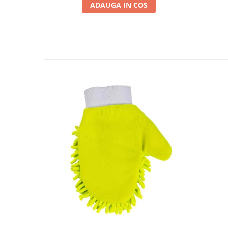
ADAUGA IN COS