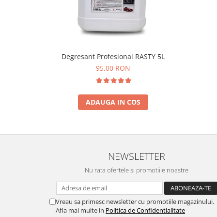
Degresant Profesional RASTY 5L
95,00 RON
ADAUGA IN COS
NEWSLETTER
Nu rata ofertele si promotiile noastre
Vreau sa primesc newsletter cu promotiile magazinului.
Afla mai multe in
Politica de Confidentialitate