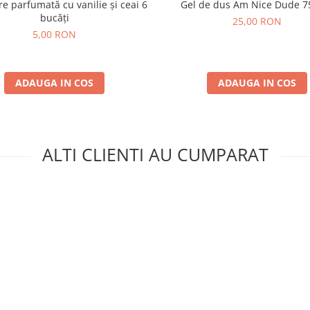
 parfumată cu vanilie și ceai 6
Gel de dus Am Nice Dude 7
bucăți
25,00 RON
5,00 RON
ADAUGA IN COS
ADAUGA IN COS
ALTI CLIENTI AU CUMPARAT