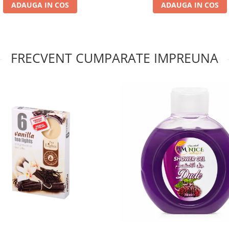
ADAUGA IN COS
ADAUGA IN COS
FRECVENT CUMPARATE IMPREUNA