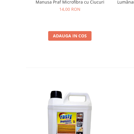
Lumânare
Manusa Praf Microfibra cu Ciucuri
14,00 RON
ADAUGA IN COS