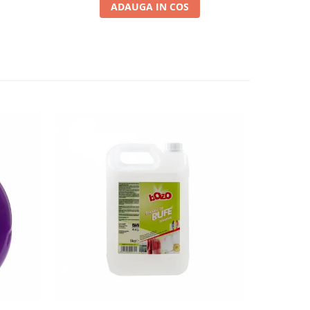
ADAUGA IN COS