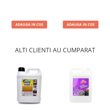
ADAUGA IN COS
ADAUGA IN COS
ALTI CLIENTI AU CUMPARAT