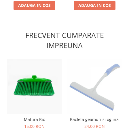
ADAUGA IN COS
ADAUGA IN COS
FRECVENT CUMPARATE
IMPREUNA
Matura Rio
Racleta geamuri si oglinzi
15,00 RON
24,00 RON