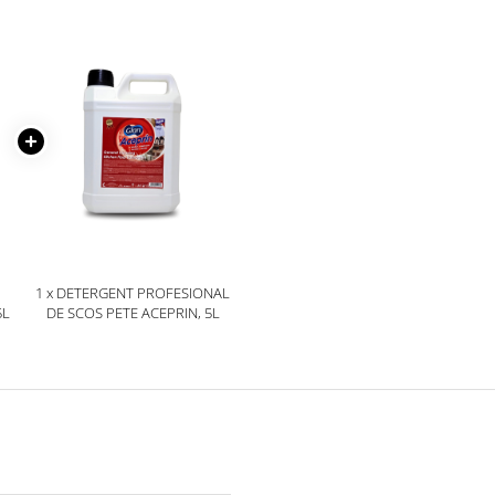
1 x DETERGENT PROFESIONAL
5L
DE SCOS PETE ACEPRIN, 5L