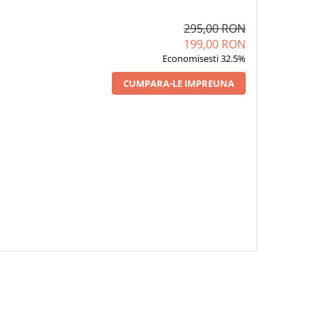
295,00 RON
199,00 RON
Economisesti 32.5%
CUMPARA-LE IMPREUNA