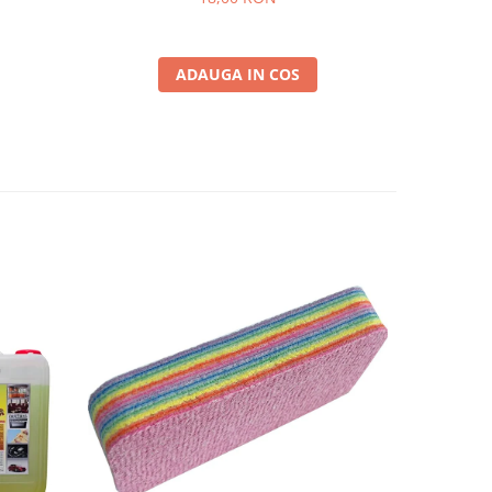
ADAUGA IN COS