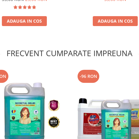
ADAUGA IN COS
ADAUGA IN COS
FRECVENT CUMPARATE IMPREUNA
RON
-96 RON