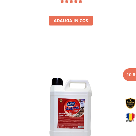
ADAUGA IN COS
-10 