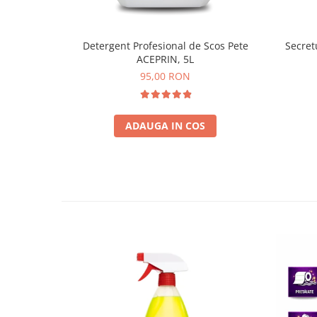
Detergent Profesional de Scos Pete
Secret
ACEPRIN, 5L
95,00 RON
ADAUGA IN COS