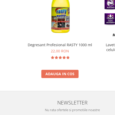
Degresant Profesional RASTY 1000 ml
Lavet
celul
22,00 RON
ADAUGA IN COS
NEWSLETTER
Nu rata ofertele si promotiile noastre