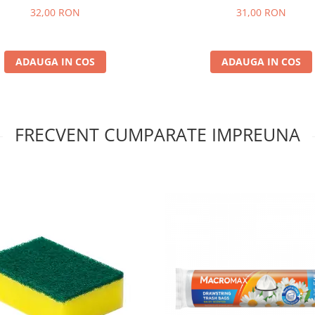
32,00 RON
31,00 RON
ADAUGA IN COS
ADAUGA IN COS
FRECVENT CUMPARATE IMPREUNA