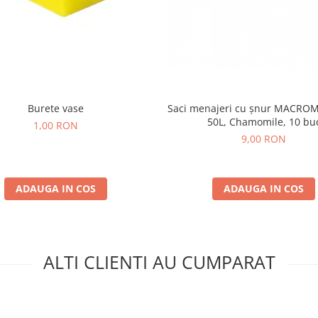
Burete vase
Saci menajeri cu șnur MACROM
50L, Chamomile, 10 bu
1,00 RON
9,00 RON
ADAUGA IN COS
ADAUGA IN COS
ALTI CLIENTI AU CUMPARAT