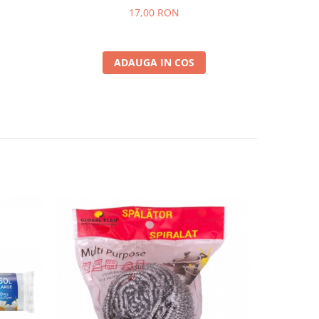
17,00 RON
ADAUGA IN COS