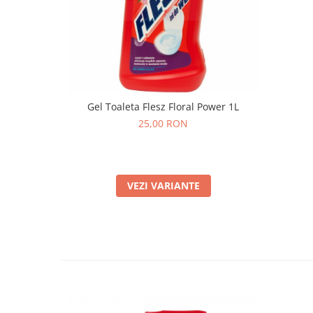
Gel Toaleta Flesz Floral Power 1L
25,00 RON
VEZI VARIANTE