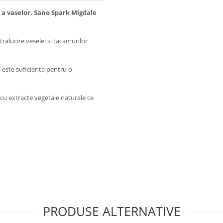
 a vaselor, Sano Spark Migdale
tralucire veselei si tacamurilor
este suficienta pentru o
 cu extracte vegetale naturale ce
PRODUSE ALTERNATIVE