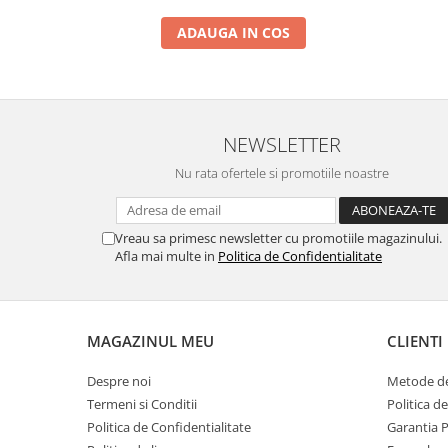
ADAUGA IN COS
NEWSLETTER
Nu rata ofertele si promotiile noastre
Vreau sa primesc newsletter cu promotiile magazinului.
Afla mai multe in
Politica de Confidentialitate
MAGAZINUL MEU
CLIENTI
Despre noi
Metode de
Termeni si Conditii
Politica d
Politica de Confidentialitate
Garantia 