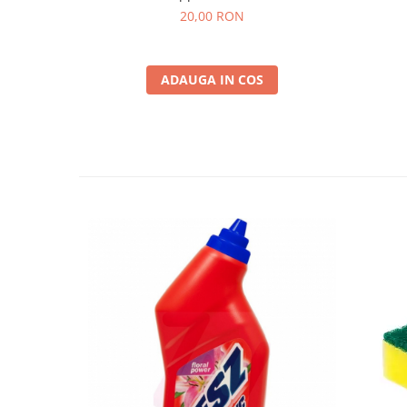
20,00 RON
ADAUGA IN COS