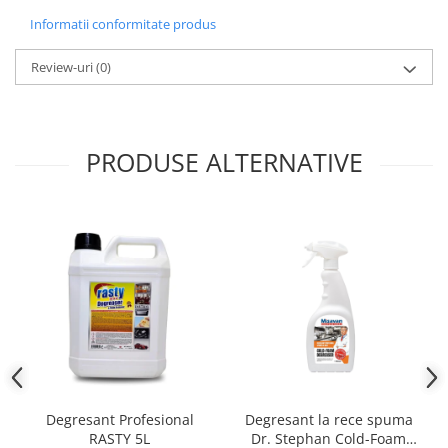
Informatii conformitate produs
Review-uri
(0)
PRODUSE ALTERNATIVE
Degresant Profesional
Degresant la rece spuma
RASTY 5L
Dr. Stephan Cold-Foam