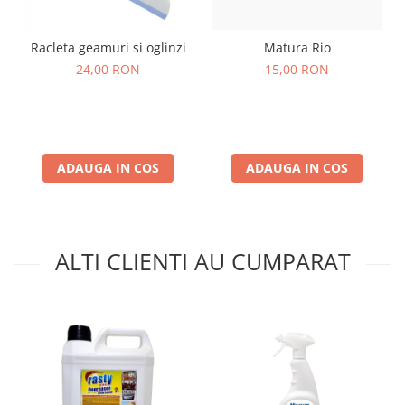
Racleta geamuri si oglinzi
Matura Rio
24,00 RON
15,00 RON
ADAUGA IN COS
ADAUGA IN COS
ALTI CLIENTI AU CUMPARAT