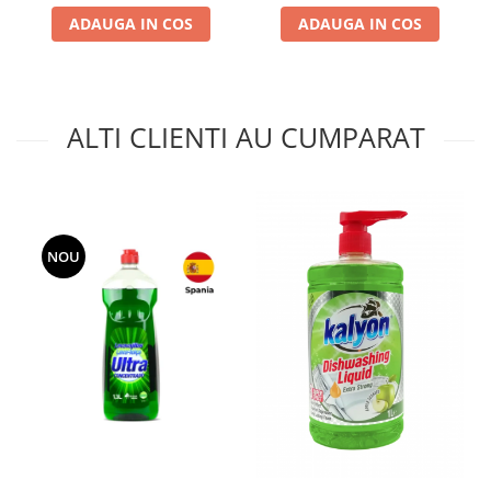
ADAUGA IN COS
ADAUGA IN COS
ALTI CLIENTI AU CUMPARAT
NOU