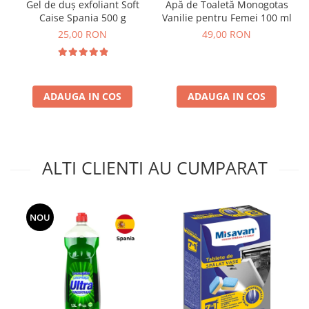
Gel de duș exfoliant Soft
Apă de Toaletă Monogotas
Caise Spania 500 g
Vanilie pentru Femei 100 ml
25,00 RON
49,00 RON
ADAUGA IN COS
ADAUGA IN COS
ALTI CLIENTI AU CUMPARAT
NOU