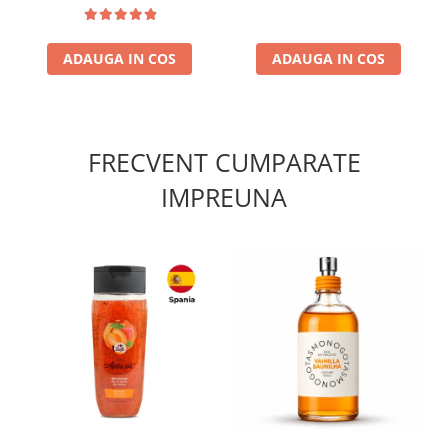
ADAUGA IN COS
ADAUGA IN COS
FRECVENT CUMPARATE
IMPREUNA