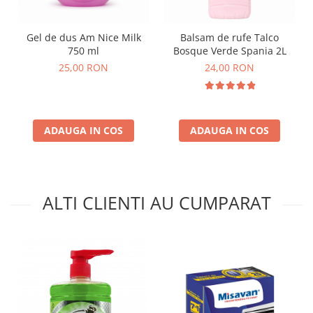
Gel de dus Am Nice Milk
Balsam de rufe Talco
750 ml
Bosque Verde Spania 2L
25,00 RON
24,00 RON
ADAUGA IN COS
ADAUGA IN COS
ALTI CLIENTI AU CUMPARAT