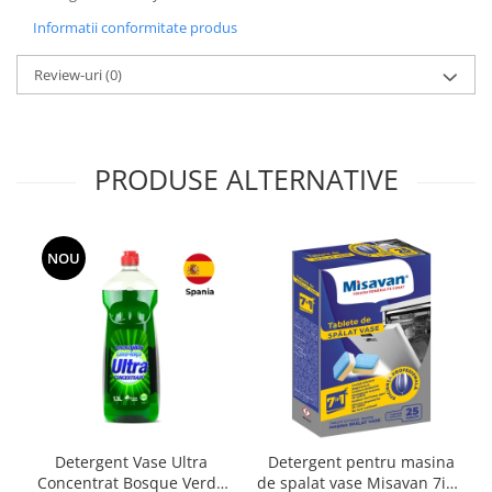
Informatii conformitate produs
Review-uri
(0)
PRODUSE ALTERNATIVE
NOU
Detergent Vase Ultra
Detergent pentru masina
Concentrat Bosque Verde
de spalat vase Misavan 7in1