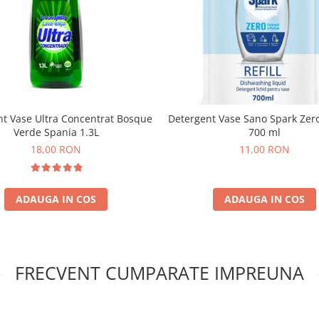
nt Vase Ultra Concentrat Bosque
Detergent Vase Sano Spark Zer
Verde Spania 1.3L
700 ml
18,00 RON
11,00 RON
ADAUGA IN COS
ADAUGA IN COS
FRECVENT CUMPARATE IMPREUNA