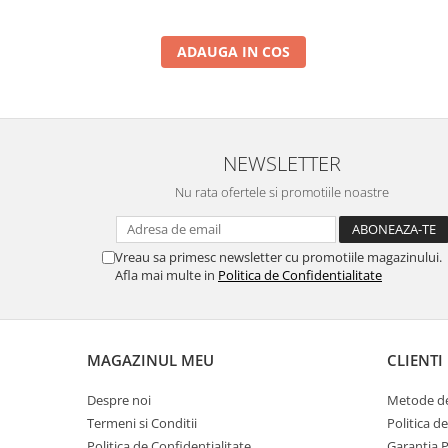
ADAUGA IN COS
NEWSLETTER
Nu rata ofertele si promotiile noastre
Vreau sa primesc newsletter cu promotiile magazinului.
Afla mai multe in
Politica de Confidentialitate
MAGAZINUL MEU
CLIENTI
Despre noi
Metode de
Termeni si Conditii
Politica d
Politica de Confidentialitate
Garantia 