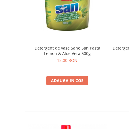
Detergent de vase Sano San Pasta
Deterge
Lemon & Aloe Vera 500g
15,00 RON
ADAUGA IN COS