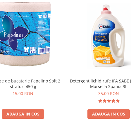
e de bucatarie Papelino Soft 2
Detergent lichid rufe IFA SABE
straturi 450 g
Marsella Spania 3L
15,00 RON
35,00 RON
ADAUGA IN COS
ADAUGA IN COS