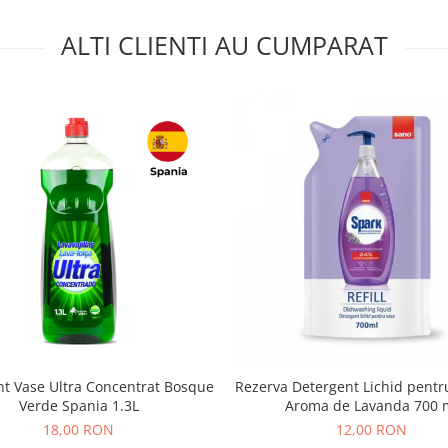
ALTI CLIENTI AU CUMPARAT
nt Vase Ultra Concentrat Bosque
Rezerva Detergent Lichid pentr
Verde Spania 1.3L
Aroma de Lavanda 700 
18,00 RON
12,00 RON