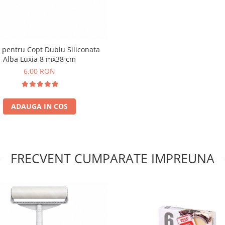
 pentru Copt Dublu Siliconata
Alba Luxia 8 mx38 cm
6,00 RON
ADAUGA IN COS
FRECVENT CUMPARATE IMPREUNA