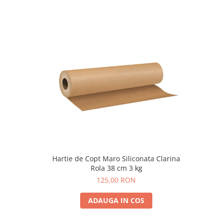
Hartie de Copt Maro Siliconata Clarina
Rola 38 cm 3 kg
125,00 RON
ADAUGA IN COS