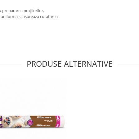
 prepararea prajiturilor,
e uniforma si usureaza curatarea
PRODUSE ALTERNATIVE