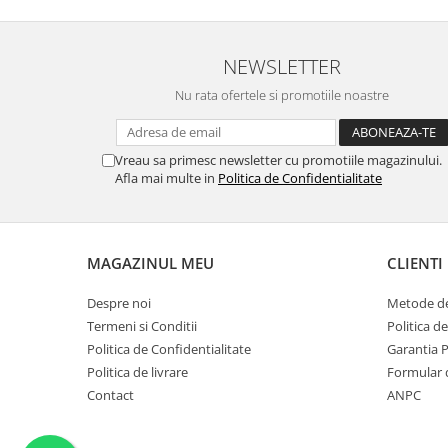
NEWSLETTER
Nu rata ofertele si promotiile noastre
Vreau sa primesc newsletter cu promotiile magazinului.
Afla mai multe in
Politica de Confidentialitate
MAGAZINUL MEU
CLIENTI
Despre noi
Metode de
Termeni si Conditii
Politica d
Politica de Confidentialitate
Garantia 
Politica de livrare
Formular 
Contact
ANPC