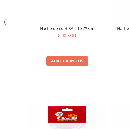
Hartie de copt SAFIR 37*8 m
Hartie
8,00 RON
ADAUGA IN COS