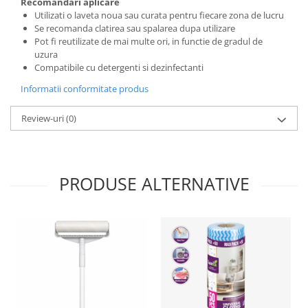
Recomandari aplicare
Utilizati o laveta noua sau curata pentru fiecare zona de lucru
Se recomanda clatirea sau spalarea dupa utilizare
Pot fi reutilizate de mai multe ori, in functie de gradul de
uzura
Compatibile cu detergenti si dezinfectanti
Informatii conformitate produs
Review-uri
(0)
PRODUSE ALTERNATIVE