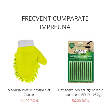
FRECVENT CUMPARATE
IMPREUNA
Manusa Praf Microfibra cu
Betisoare bio scurgere baie
Ciucuri
si bucatarie EPUR 12*2g
14,00 RON
56,00 RON