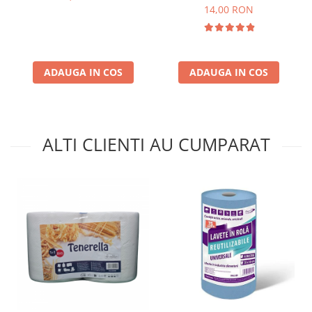
14,00 RON
ADAUGA IN COS
ADAUGA IN COS
ALTI CLIENTI AU CUMPARAT