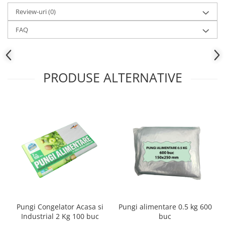
Review-uri
(0)
FAQ
PRODUSE ALTERNATIVE
Pungi Congelator Acasa si
Pungi alimentare 0.5 kg 600
Industrial 2 Kg 100 buc
buc