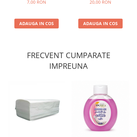
7,00 RON
20,00 RON
ADAUGA IN COS
ADAUGA IN COS
FRECVENT CUMPARATE
IMPREUNA