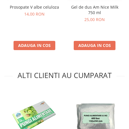
Prosopate V albe celuloza
Gel de dus Am Nice Milk
750 ml
14,00 RON
25,00 RON
ADAUGA IN COS
ADAUGA IN COS
ALTI CLIENTI AU CUMPARAT