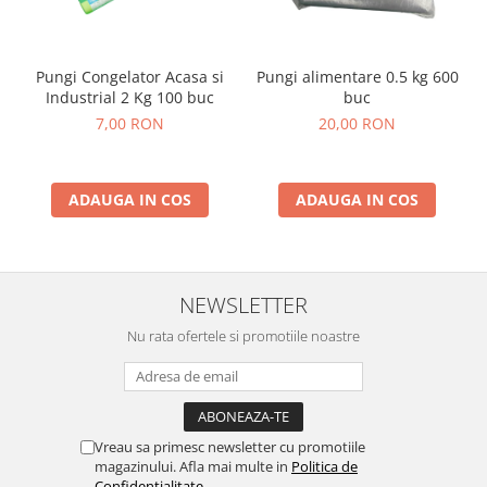
Pungi Congelator Acasa si
Pungi alimentare 0.5 kg 600
Industrial 2 Kg 100 buc
buc
7,00 RON
20,00 RON
ADAUGA IN COS
ADAUGA IN COS
NEWSLETTER
Nu rata ofertele si promotiile noastre
Vreau sa primesc newsletter cu promotiile
magazinului. Afla mai multe in
Politica de
Confidentialitate